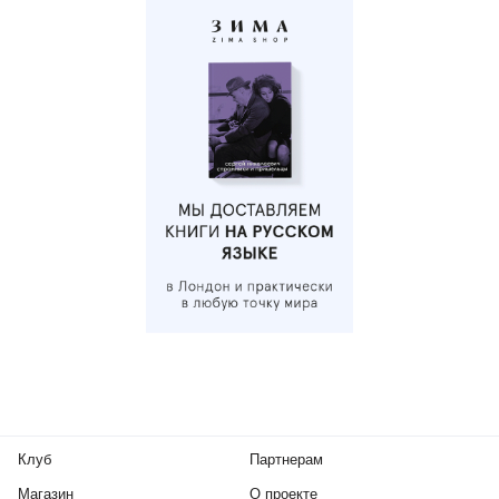
Клуб
Партнерам
Магазин
О проекте