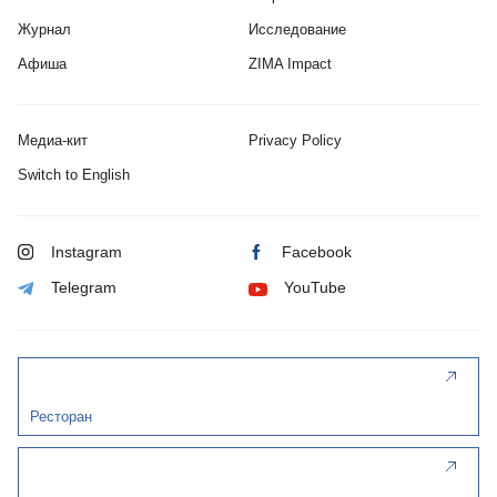
Журнал
Исследование
Афиша
ZIMA Impact
Медиа-кит
Privacy Policy
Switch to English
Instagram
Facebook
Telegram
YouTube
Ресторан