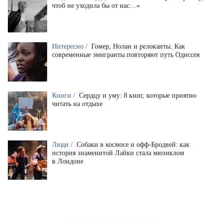
чтоб не уходила бы от нас…»
Интересно /
Гомер, Нолан и релоканты. Как
современные эмигранты повторяют путь Одиссея
Книги /
Сердцу и уму: 8 книг, которые приятно
читать на отдыхе
Люди /
Собаки в космосе и офф-Бродвей: как
история знаменитой Лайки стала мюзиклом
в Лондоне