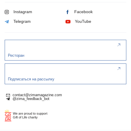
Instagram
Facebook
Telegram
YouTube
Ресторан
Подписаться на рассылку
contact@zimamagazine.com
@zima_feedback_bot
We are proud to support
Gift of Life charity