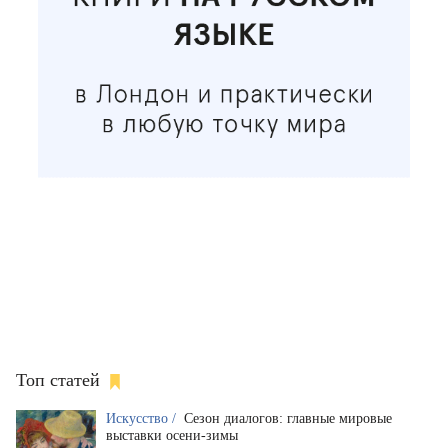
Топ статей
Искусство /
Сезон диалогов: главные мировые
выставки осени-зимы