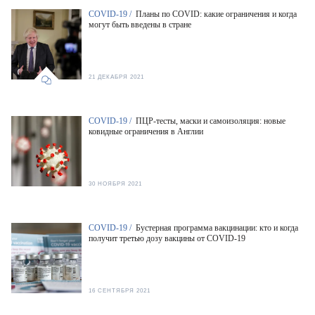
COVID-19 /
Планы по COVID: какие ограничения и когда
могут быть введены в стране
21 ДЕКАБРЯ 2021
COVID-19 /
ПЦР-тесты, маски и самоизоляция: новые
ковидные ограничения в Англии
30 НОЯБРЯ 2021
COVID-19 /
Бустерная программа вакцинации: кто и когда
получит третью дозу вакцины от COVID-19
16 СЕНТЯБРЯ 2021