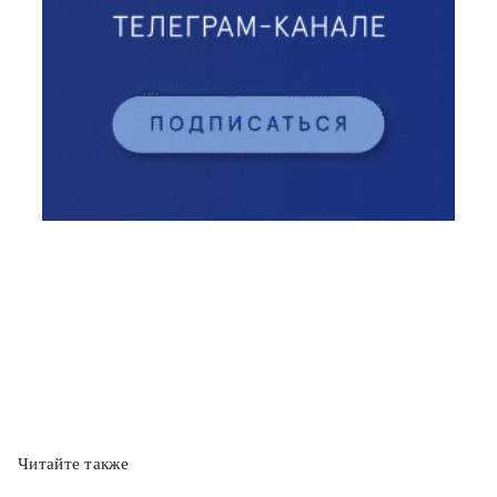
Читайте также