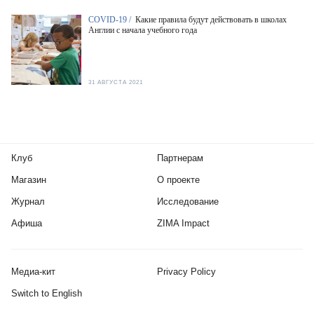
COVID-19 /
Какие правила будут действовать в школах
Англии с начала учебного года
31 АВГУСТА 2021
Клуб
Партнерам
Магазин
О проекте
Журнал
Исследование
Афиша
ZIMA Impact
Медиа-кит
Privacy Policy
Switch to English