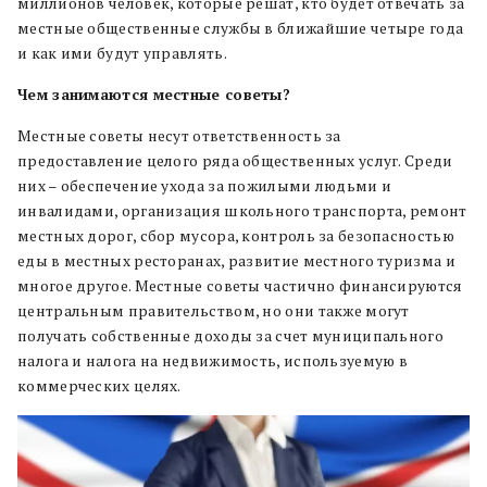
миллионов человек, которые решат, кто будет отвечать за
местные общественные службы в ближайшие четыре года
и как ими будут управлять.
Чем занимаются местные советы?
Местные советы несут ответственность за
предоставление целого ряда общественных услуг. Среди
них – обеспечение ухода за пожилыми людьми и
инвалидами, организация школьного транспорта, ремонт
местных дорог, сбор мусора, контроль за безопасностью
еды в местных ресторанах, развитие местного туризма и
многое другое. Местные советы частично финансируются
центральным правительством, но они также могут
получать собственные доходы за счет муниципального
налога и налога на недвижимость, используемую в
коммерческих целях.