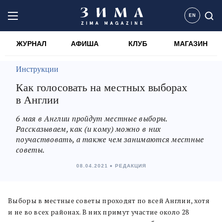
EN
ЖУРНАЛ
АФИША
КЛУБ
МАГАЗИН
Инструкции
Как голосовать на местных выборах
в Англии
6 мая в Англии пройдут местные выборы.
Рассказываем, как (и кому) можно в них
поучаствовать, а также чем занимаются местные
советы.
08.04.2021
РЕДАКЦИЯ
Выборы в местные советы проходят по всей Англии, хотя
и не во всех районах. В них примут участие около 28