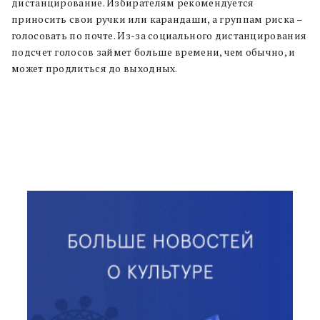
дистанцирование. Избирателям рекомендуется
приносить свои ручки или карандаши, а группам риска –
голосовать по почте. Из-за социального дистанцирования
подсчет голосов займет больше времени, чем обычно, и
может продлиться до выходных.