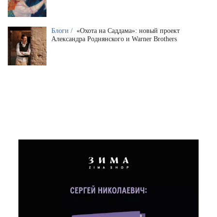
Блоги /
«Охота на Саддама»: новый проект
Александра Роднянского и Warner Brothers