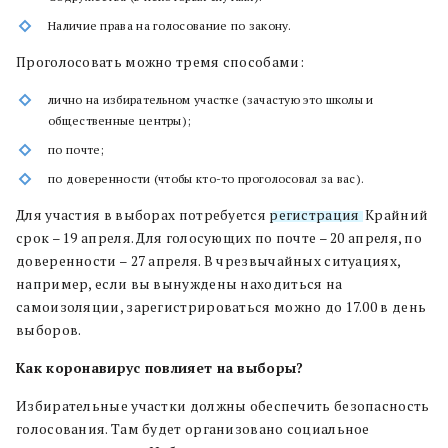
Наличие права на голосование по закону.
Проголосовать можно тремя способами:
лично на избирательном участке (зачастую это школы и
общественные центры);
по почте;
по доверенности (чтобы кто-то проголосовал за вас).
Для участия в выборах потребуется
регистрация
. Крайний
срок – 19 апреля. Для голосующих по почте – 20 апреля, по
доверенности – 27 апреля. В чрезвычайных ситуациях,
например, если вы вынуждены находиться на
самоизоляции, зарегистрироваться можно до 17.00 в день
выборов.
Как коронавирус повлияет на выборы?
Избирательные участки должны обеспечить безопасность
голосования. Там будет организовано социальное