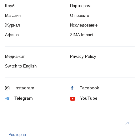
Клуб
Партнерам
Магазин
О проекте
Журнал
Исследование
Афиша
ZIMA Impact
Медиа-кит
Privacy Policy
Switch to English
Instagram
Facebook
Telegram
YouTube
Ресторан