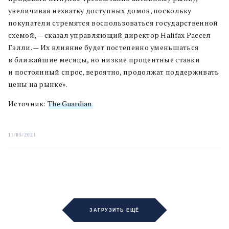
увеличивая нехватку доступных домов, поскольку
покупатели стремятся воспользоваться государственной
схемой, — сказал управляющий директор Halifax Рассел
Гэлли. — Их влияние будет постепенно уменьшаться
в ближайшие месяцы, но низкие процентные ставки
и постоянный спрос, вероятно, продолжат поддерживать
цены на рынке».
Источник:
The Guardian
11/05/2021
ЗАГРУЗИТЬ ЕЩЁ