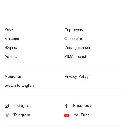
Клуб
Партнерам
Магазин
О проекте
Журнал
Исследование
Афиша
ZIMA Impact
Медиа-кит
Privacy Policy
Switch to English
Instagram
Facebook
Telegram
YouTube