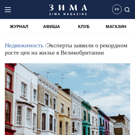
EN
ЖУРНАЛ
АФИША
КЛУБ
МАГАЗИН
Недвижимость /
Эксперты заявили о рекордном
росте цен на жилье в Великобритании