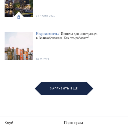
14 ИЮНЯ 2021
Недвижимость /
Ипотека для иностранцев
в Великобритании. Как это работает?
20.05.2021
ЗАГРУЗИТЬ ЕЩЁ
Клуб
Партнерам