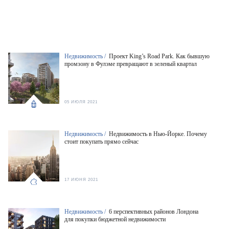
Недвижимость /
Проект King’s Road Park. Как бывшую
промзону в Фулэме превращают в зеленый квартал
05 ИЮЛЯ 2021
Недвижимость /
Недвижимость в Нью-Йорке. Почему
стоит покупать прямо сейчас
17 ИЮНЯ 2021
Недвижимость /
6 перспективных районов Лондона
для покупки бюджетной недвижимости