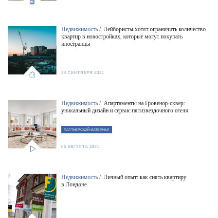
Недвижимость /
Лейбористы хотят ограничить количество
квартир в новостройках, которые могут покупать
иностранцы
24 СЕНТЯБРЯ 2021
Недвижимость /
Апартаменты на Гровенор-сквер:
уникальный дизайн и сервис пятизвездочного отеля
ПАРТНЕРСКИЙ МАТЕРИАЛ
05 АВГУСТА 2021
Недвижимость /
Личный опыт: как снять квартиру
в Лондоне