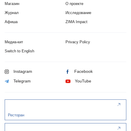
Магазин
О проекте
Журнал
Исследование
Афиша
ZIMA Impact
Медиа-кит
Privacy Policy
Switch to English
Instagram
Facebook
Telegram
YouTube
Ресторан