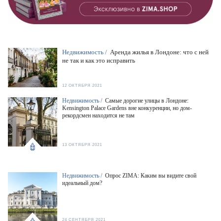
Недвижимость /
Аренда жилья в Лондоне: что с ней
не так и как это исправить
12 ОКТЯБРЯ 2021
Недвижимость /
Самые дорогие улицы в Лондоне:
Kensington Palace Gardens вне конкуренции, но дом-
рекордсмен находится не там
13 ОКТЯБРЯ 2021
Недвижимость /
Опрос ZIMA: Каким вы видите свой
идеальный дом?
24 СЕНТЯБРЯ 2021