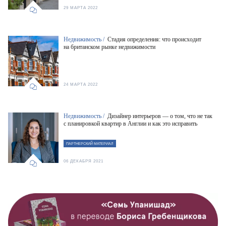
29 МАРТА 2022
Недвижимость /
Стадия определения: что происходит
на британском рынке недвижимости
24 МАРТА 2022
Недвижимость /
Дизайнер интерьеров — о том, что не так
с планировкой квартир в Англии и как это исправить
ПАРТНЕРСКИЙ МАТЕРИАЛ
06 ДЕКАБРЯ 2021