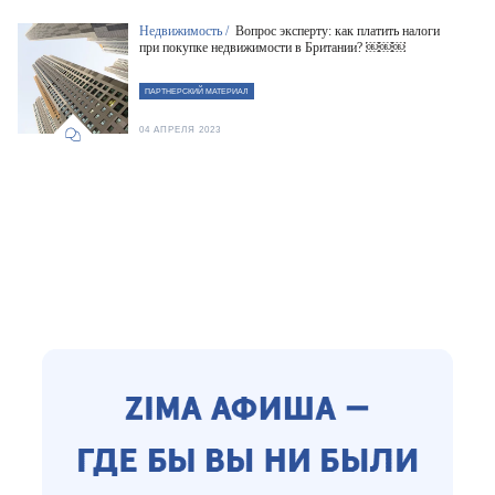
Недвижимость /
Вопрос эксперту: как платить налоги
при покупке недвижимости в Британии? ￼￼￼
ПАРТНЕРСКИЙ МАТЕРИАЛ
04 АПРЕЛЯ 2023