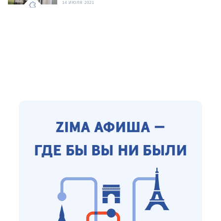
14 ИЮЛЯ 2021