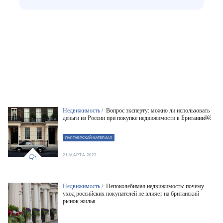
Недвижимость /
Вопрос эксперту: можно ли использовать
деньги из России при покупке недвижимости в Британии￼
ПАРТНЕРСКИЙ МАТЕРИАЛ
21 МАРТА 2023
Недвижимость /
Непоколебимая недвижимость: почему
уход российских покупателей не влияет на британский
рынок жилья