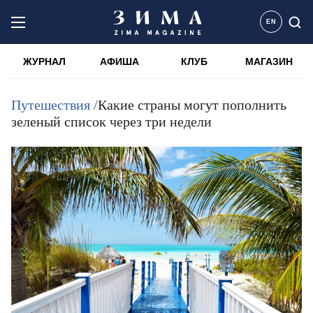
EN
ЖУРНАЛ
АФИША
КЛУБ
МАГАЗИН
Путешествия /
Какие страны могут пополнить
зеленый список через три недели