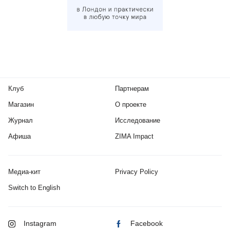
Клуб
Партнерам
Магазин
О проекте
Журнал
Исследование
Афиша
ZIMA Impact
Медиа-кит
Privacy Policy
Switch to English
Instagram
Facebook