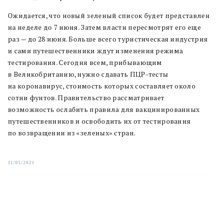
Ожидается, что новый зеленый список будет представлен
на неделе до 7 июня. Затем власти пересмотрят его еще
раз — до 28 июня. Больше всего туристическая индустрия
и сами путешественники ждут изменения режима
тестирования. Сегодня всем, прибывающим
в Великобританию, нужно сдавать ПЦР-тесты
на коронавирус, стоимость которых составляет около
сотни фунтов. Правительство рассматривает
возможность ослабить правила для вакцинированных
путешественников и освободить их от тестирования
по возвращении из «зеленых» стран.
11/05/2021