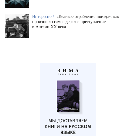
Интересно /
«Великое ограбление поезда»: как
произошло самое дерзкое преступление
в Англии XX века