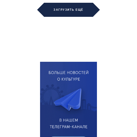
ЗАГРУЗИТЬ ЕЩЁ