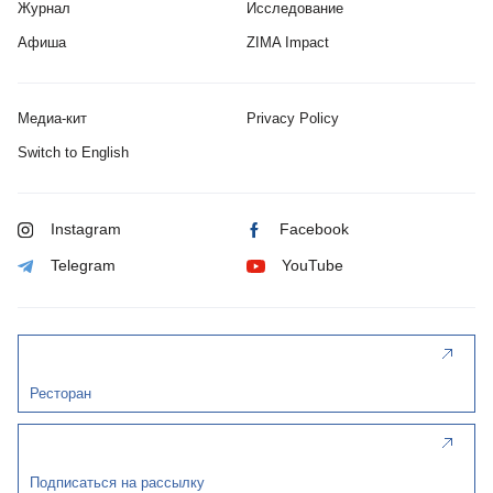
Журнал
Исследование
Афиша
ZIMA Impact
Медиа-кит
Privacy Policy
Switch to English
Instagram
Facebook
Telegram
YouTube
Ресторан
Подписаться на рассылку