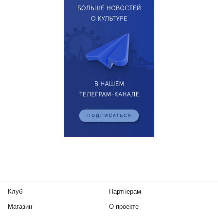
Клуб
Партнерам
Магазин
О проекте