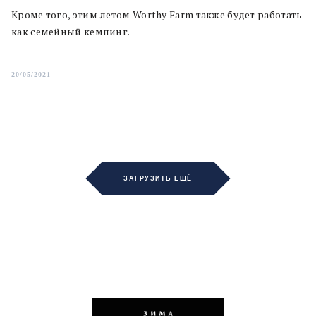
Кроме того, этим летом Worthy Farm также будет работать
как семейный кемпинг.
20/05/2021
ЗАГРУЗИТЬ ЕЩЁ