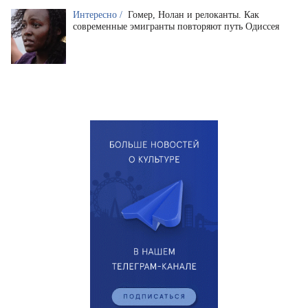
Интересно /
Гомер, Нолан и релоканты. Как
современные эмигранты повторяют путь Одиссея