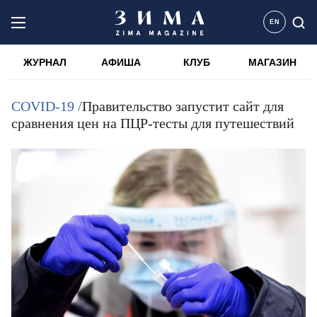
EN
ЖУРНАЛ
АФИША
КЛУБ
МАГАЗИН
COVID-19 /
Правительство запустит сайт для
сравнения цен на ПЦР-тесты для путешествий