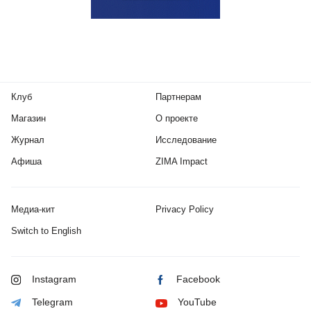
Клуб
Партнерам
Магазин
О проекте
Журнал
Исследование
Афиша
ZIMA Impact
Медиа-кит
Privacy Policy
Switch to English
Instagram
Facebook
Telegram
YouTube