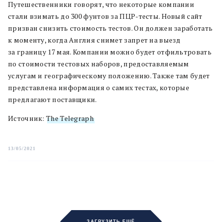
Путешественники говорят, что некоторые компании
стали взимать до 300 фунтов за ПЦР-тесты. Новый сайт
призван снизить стоимость тестов. Он должен заработать
к моменту, когда Англия снимет запрет на выезд
за границу 17 мая. Компании можно будет отфильтровать
по стоимости тестовых наборов, предоставляемым
услугам и географическому положению. Также там будет
представлена информация о самих тестах, которые
предлагают поставщики.
Источник:
The Telegraph
13/05/2021
ЗАГРУЗИТЬ ЕЩЁ