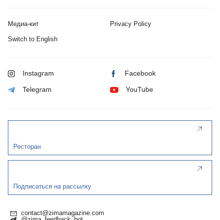
Медиа-кит
Privacy Policy
Switch to English
Instagram
Facebook
Telegram
YouTube
Ресторан
Подписаться на рассылку
contact@zimamagazine.com
@zima_feedback_bot