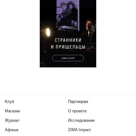
Клуб
Партнерам
Магазин
О проекте
Журнал
Исследование
Афиша
ZIMA Impact