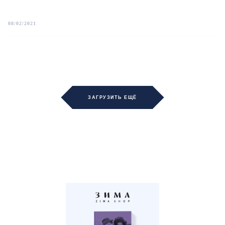
08/02/2021
ЗАГРУЗИТЬ ЕЩЁ