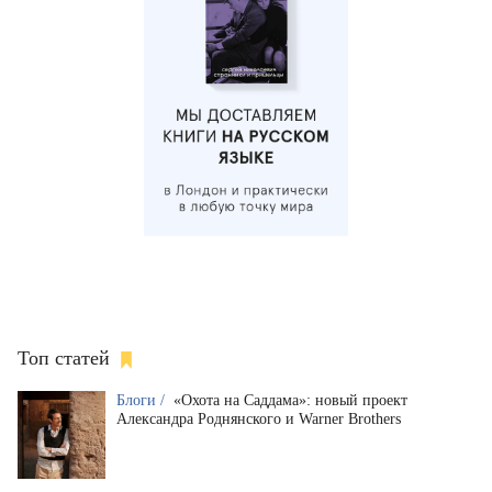
Топ статей
Блоги /
«Охота на Саддама»: новый проект
Александра Роднянского и Warner Brothers