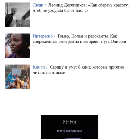
Люди /
Леонид Десятников: «Как сберечь красоту,
чтоб не уходила бы от нас…»
Интересно /
Гомер, Нолан и релоканты. Как
современные эмигранты повторяют путь Одиссея
Книги /
Сердцу и уму: 8 книг, которые приятно
читать на отдыхе