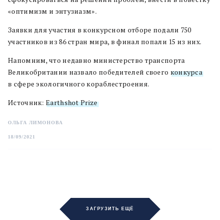
«оптимизм и энтузиазм».
Заявки для участия в конкурсном отборе подали 750
участников из 86 стран мира, в финал попали 15 из них.
Напомним, что недавно министерство транспорта
Великобритании назвало победителей своего
конкурса
в сфере экологичного кораблестроения.
Источник:
Earthshot Prize
ОЛЬГА ЛИМОНОВА
18/09/2021
ЗАГРУЗИТЬ ЕЩЁ