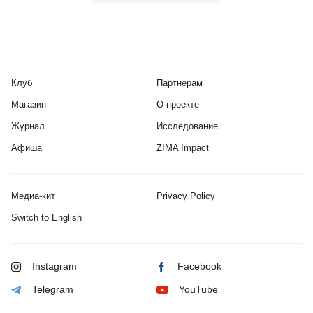
Клуб
Партнерам
Магазин
О проекте
Журнал
Исследование
Афиша
ZIMA Impact
Медиа-кит
Privacy Policy
Switch to English
Instagram
Facebook
Telegram
YouTube