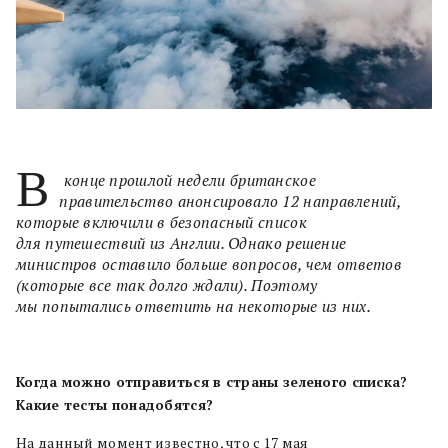
В
конце прошлой недели британское
правительство анонсировало 12 направлений,
которые включили в безопасный список
для путешествий из Англии. Однако решение
министров оставило больше вопросов, чем ответов
(которые все так долго ждали). Поэтому
мы попытались ответить на некоторые из них.
Когда можно отправиться в страны зеленого списка?
Какие тесты понадобятся?
На данный момент известно, что с 17 мая