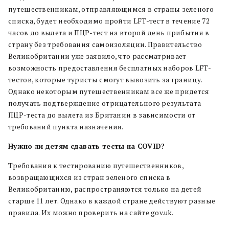
путешественникам, отправляющимся в страны зеленого
списка, будет необходимо пройти LFT-тест в течение 72
часов до вылета и ПЦР-тест на второй день прибытия в
страну без требования самоизоляции. Правительство
Великобритании уже заявило, что рассматривает
возможность предоставления бесплатных наборов LFT-
тестов, которые туристы смогут вывозить за границу.
Однако некоторым путешественникам все же придется
получать подтверждение отрицательного результата
ПЦР-теста до вылета из Британии в зависимости от
требований пункта назначения.
Нужно ли детям сдавать тесты на COVID?
Требования к тестированию путешественников,
возвращающихся из стран зеленого списка в
Великобританию, распространяются только на детей
старше 11 лет. Однако в каждой стране действуют разные
правила. Их можно проверить на сайте gov.uk.