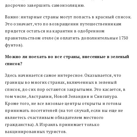
досрочно завершить самоизоляцию.
Важно: янтарные страны могут попасть в красный список.
Это означает, что по возвращении путешественникам
придется остаться на карантин в одобренном
правительством отеле (и оплатить дополнительные 1750
фунтов).
Можно ли поехать во все страны, внесенные в зеленый
список?
Здесь начинается самое интересное. Оказывается, что
границы во многих странах, включенных в зеленый
список, до сих пор остаются закрытыми. Это касается, в
том числе, Австралии, Новой Зеландии и Сингапура.
Кроме того, не все визовые центры открыты и готовы
принимать посетителей (на тот случай, если вы еще не
являетесь счастливым обладателем местного
гражданства). А Израиль принимает только
вакцинированных туристов.