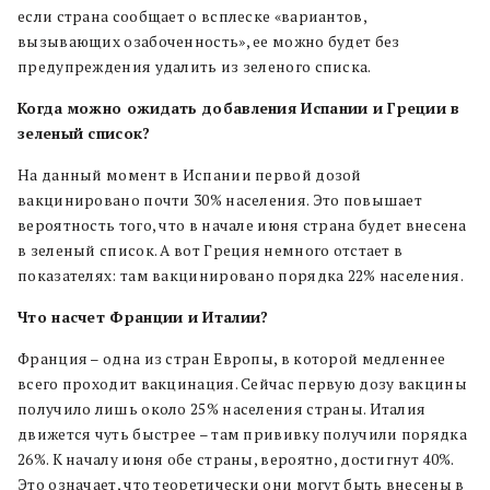
если страна сообщает о всплеске «вариантов,
вызывающих озабоченность», ее можно будет без
предупреждения удалить из зеленого списка.
Когда можно ожидать добавления Испании и Греции в
зеленый список?
На данный момент в Испании первой дозой
вакцинировано почти 30% населения. Это повышает
вероятность того, что в начале июня страна будет внесена ​​
в зеленый список. А вот Греция немного отстает в
показателях: там вакцинировано порядка 22% населения.
Что насчет Франции и Италии?
Франция – одна из стран Европы, в которой медленнее
всего проходит вакцинация. Сейчас первую дозу вакцины
получило лишь около 25% населения страны. Италия
движется чуть быстрее – там прививку получили порядка
26%. К началу июня обе страны, вероятно, достигнут 40%.
Это означает, что теоретически они могут быть внесены в