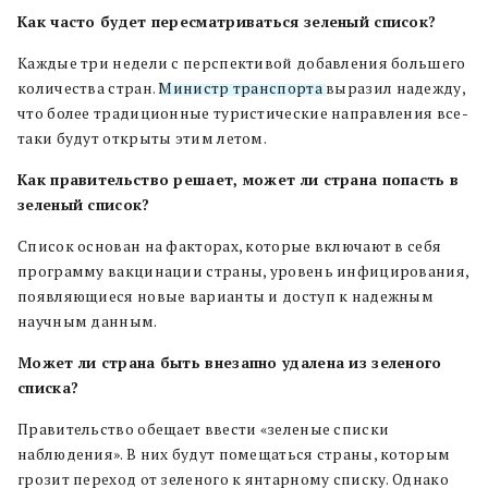
Как часто будет пересматриваться зеленый список?
Каждые три недели с перспективой добавления большего
количества стран.
Министр транспорта
выразил надежду,
что более традиционные туристические направления все-
таки будут открыты этим летом.
Как правительство решает, может ли страна попасть в
зеленый список?
Список основан на факторах, которые включают в себя
программу вакцинации страны, уровень инфицирования,
появляющиеся новые варианты и доступ к надежным
научным данным.
Может ли страна быть внезапно удалена из зеленого
списка?
Правительство обещает ввести «зеленые списки
наблюдения». В них будут помещаться страны, которым
грозит переход от зеленого к янтарному списку. Однако