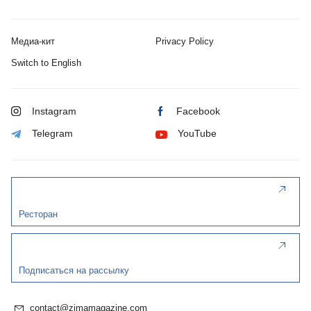
Медиа-кит
Privacy Policy
Switch to English
Instagram
Facebook
Telegram
YouTube
Ресторан
Подписаться на рассылку
contact@zimamagazine.com