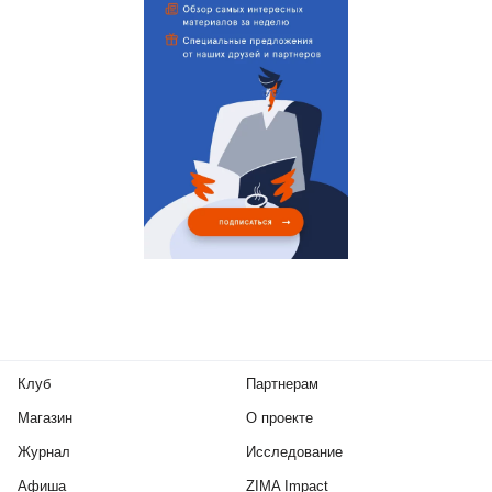
Клуб
Партнерам
Магазин
О проекте
Журнал
Исследование
Афиша
ZIMA Impact