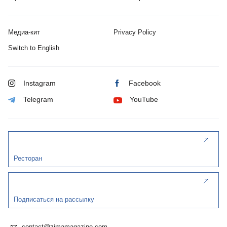
Медиа-кит
Privacy Policy
Switch to English
Instagram
Facebook
Telegram
YouTube
Ресторан
Подписаться на рассылку
contact@zimamagazine.com