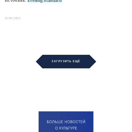
Источник:
Evening Standard
11/05/2021
ЗАГРУЗИТЬ ЕЩЁ