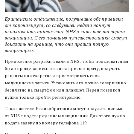
Британские отдыхающие, получившие обе прививки
от коронавируса, со следующей недели начнут
использовать приложение NHS в качестве паспорта
вакцинации. С его помощью путешественники смогут
доказать на границе, что они прошли полную
вакцинацию.
Приложение разрабатывали в NHS, чтобы пользователям
было проще записываться на прием к врачу, получать
рецепты на лекарства и просматривать свои
медицинские записи. Установить его можно совершенно
бесплатно на смартфон или планшет. Перед поездкой
нужно только пройти регистрацию.
Также жители Великобритании могут получить письмо
от NHS с подтверждением вакцинации. Для этого нужно
подать заявку по номеру телефона 119.