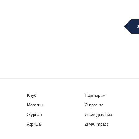
Клуб
Партнерам
Магазин
О проекте
Журнал
Исследование
Афиша
ZIMA Impact