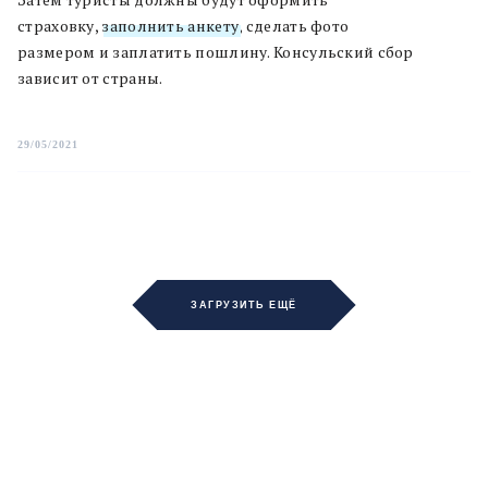
страховку,
заполнить анкету
, сделать фото
размером и заплатить пошлину. Консульский сбор
зависит от страны.
29/05/2021
ЗАГРУЗИТЬ ЕЩЁ