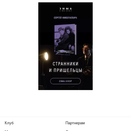
Клуб
Партнерам