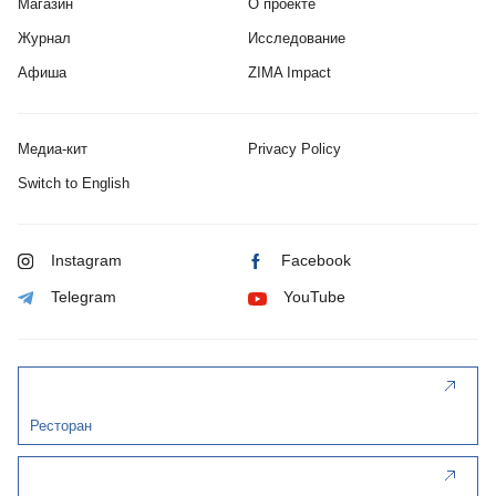
Магазин
О проекте
Журнал
Исследование
Афиша
ZIMA Impact
Медиа-кит
Privacy Policy
Switch to English
Instagram
Facebook
Telegram
YouTube
Ресторан