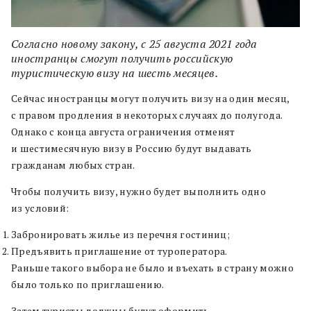
Согласно новому закону, c 25 августа 2021 года
иностранцы смогут получить российскую
туристическую визу на шесть месяцев.
Сейчас иностранцы могут получить визу на один месяц,
с правом продления в некоторых случаях до полугода.
Однако с конца августа ограничения отменят
и шестимесячную визу в Россию будут выдавать
гражданам любых стран.
Чтобы получить визу, нужно будет выполнить одно
из условий:
Забронировать жилье из перечня гостиниц;
Предъявить приглашение от туроператора.
Раньше такого выбора не было и въехать в страну можно
было только по приглашению.
Затем туристы должны будут оформить