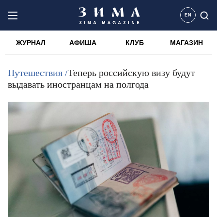
EN
ЖУРНАЛ
АФИША
КЛУБ
МАГАЗИН
Путешествия /
Теперь российскую визу будут
выдавать иностранцам на полгода