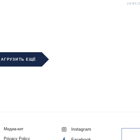
24/05/
ЗАГРУЗИТЬ ЕЩЁ
Медиа-кит
Instagram
Privacy Policy
Facebook