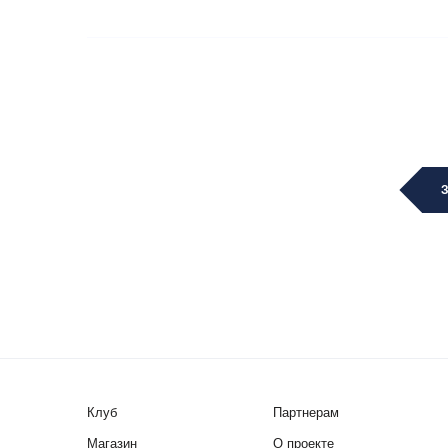
Клуб
Партнерам
Магазин
О проекте