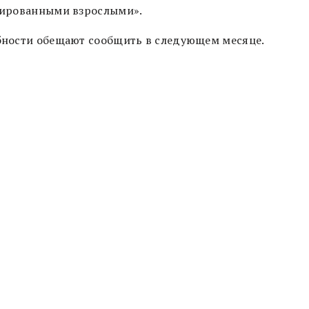
ированными взрослыми».
ности обещают сообщить в следующем месяце.