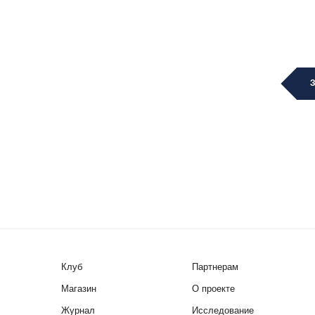
Клуб
Партнерам
Магазин
О проекте
Журнал
Исследование