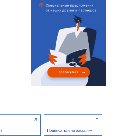
н
Подписаться на рассылку