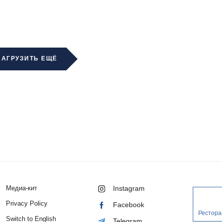
ЗАГРУЗИТЬ ЕЩЁ
Медиа-кит
Instagram
Privacy Policy
Facebook
Рестора
Switch to English
Telegram