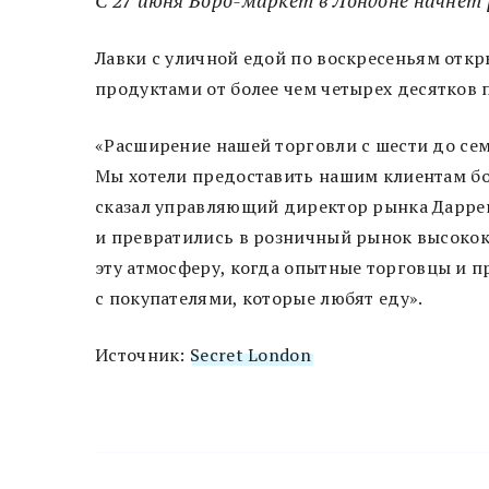
Лавки с уличной едой по воскресеньям откры
продуктами от более чем четырех десятков 
«Расширение нашей торговли с шести до сем
Мы хотели предоставить нашим клиентам бо
сказал управляющий директор рынка Даррен
и превратились в розничный рынок высокок
эту атмосферу, когда опытные торговцы и 
с покупателями, которые любят еду».
Источник:
Secret London