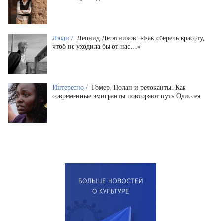
Люди /
Леонид Десятников: «Как сберечь красоту,
чтоб не уходила бы от нас…»
Интересно /
Гомер, Нолан и релоканты. Как
современные эмигранты повторяют путь Одиссея