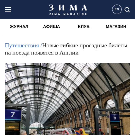
EN
ЖУРНАЛ
АФИША
КЛУБ
МАГАЗИН
Путешествия /
Новые гибкие проездные билеты
на поезда появятся в Англии