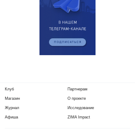
Клуб
Партнерам
Магазин
О проекте
Журнал
Исследование
Афиша
ZIMA Impact