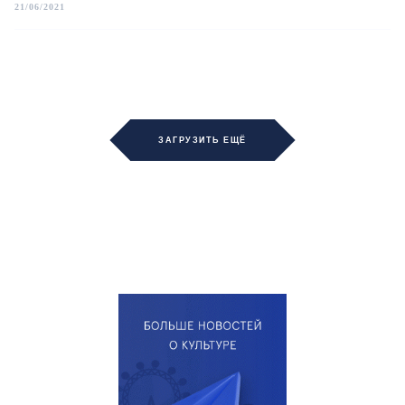
21/06/2021
ЗАГРУЗИТЬ ЕЩЁ