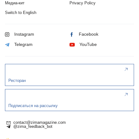
Медиа-кит
Privacy Policy
Switch to English
Instagram
Facebook
Telegram
YouTube
Ресторан
Подписаться на рассылку
contact@zimamagazine.com
@zima_feedback_bot