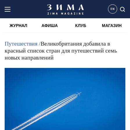
EN
ЖУРНАЛ
АФИША
КЛУБ
МАГАЗИН
Путешествия /
Великобритания добавила в
красный список стран для путешествий семь
новых направлений