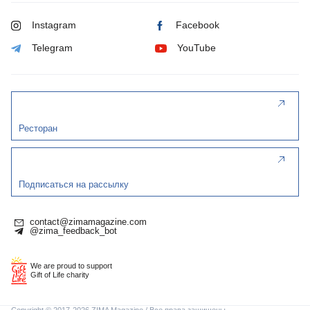
Instagram
Facebook
Telegram
YouTube
Ресторан
Подписаться на рассылку
contact@zimamagazine.com
@zima_feedback_bot
We are proud to support
Gift of Life charity