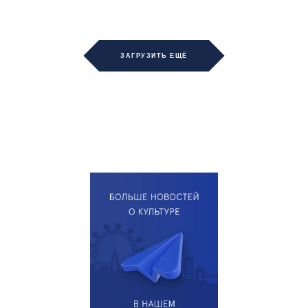
ЗАГРУЗИТЬ ЕЩЁ