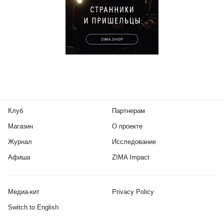
Клуб
Партнерам
Магазин
О проекте
Журнал
Исследование
Афиша
ZIMA Impact
Медиа-кит
Privacy Policy
Switch to English