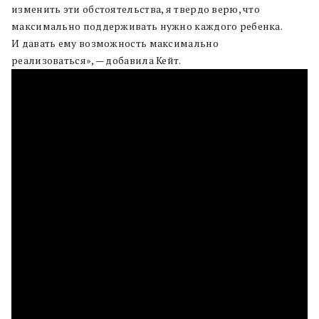
изменить эти обстоятельства, я твердо верю, что
максимально поддерживать нужно каждого ребенка.
И давать ему возможность максимально
реализоваться», — добавила Кейт.