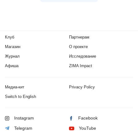
Клуб
Партнерам
Магазин
О проекте
Журнал
Исследование
Афиша
ZIMA Impact
Медиа-кит
Privacy Policy
Switch to English
Instagram
Facebook
Telegram
YouTube