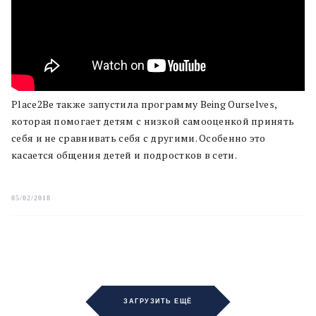
Place2Be также запустила программу Being Ourselves,
которая помогает детям с низкой самооценкой принять
себя и не сравнивать себя с другими. Особенно это
касается общения детей и подростков в сети.
05/02/2018
ЗАГРУЗИТЬ ЕЩЁ