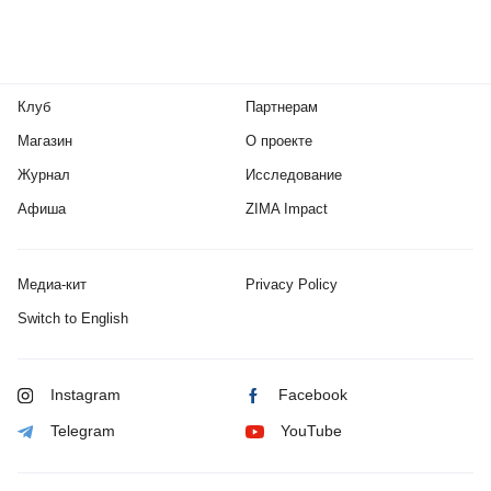
Клуб
Партнерам
Магазин
О проекте
Журнал
Исследование
Афиша
ZIMA Impact
Медиа-кит
Privacy Policy
Switch to English
Instagram
Facebook
Telegram
YouTube