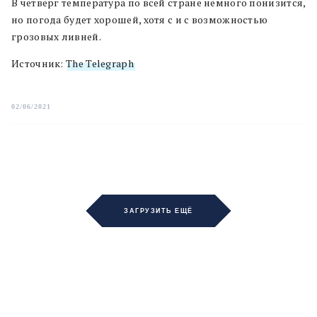
В четверг температура по всей стране немного понизится,
но погода будет хорошей, хотя с и с возможностью
грозовых ливней.
Источник:
The Telegraph
02/06/2021
ЗАГРУЗИТЬ ЕЩЁ