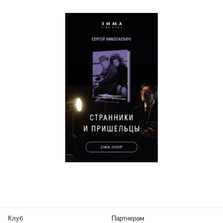
Клуб
Партнерам