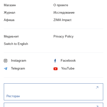
Магазин
О проекте
Журнал
Исследование
Афиша
ZIMA Impact
Медиа-кит
Privacy Policy
Switch to English
Instagram
Facebook
Telegram
YouTube
Ресторан