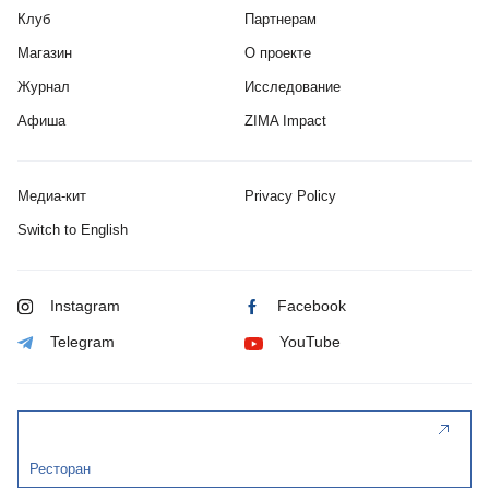
Клуб
Партнерам
Магазин
О проекте
Журнал
Исследование
Афиша
ZIMA Impact
Медиа-кит
Privacy Policy
Switch to English
Instagram
Facebook
Telegram
YouTube
Ресторан