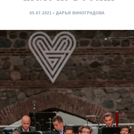
05.07.2021
ДАРЬЯ ВИНОГРАДОВА