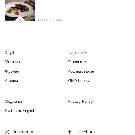
31 ОКТЯБРЯ 2025
Клуб
Партнерам
Магазин
О проекте
Журнал
Исследование
Афиша
ZIMA Impact
Медиа-кит
Privacy Policy
Switch to English
Instagram
Facebook