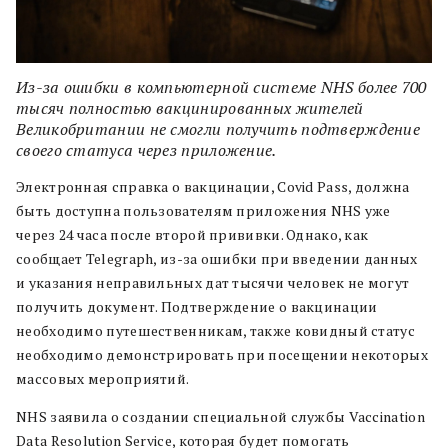
Из-за ошибки в компьютерной системе NHS более 700
тысяч полностью вакцинированных жителей
Великобритании не смогли получить подтверждение
своего статуса через приложение.
Электронная справка о вакцинации, Covid Pass, должна
быть доступна пользователям приложения NHS уже
через 24 часа после второй прививки. Однако, как
сообщает Telegraph, из-за ошибки при введении данных
и указания неправильных дат тысячи человек не могут
получить документ. Подтверждение о вакцинации
необходимо путешественникам, также ковидный статус
необходимо демонстрировать при посещении некоторых
массовых мероприятий.
NHS заявила о создании специальной службы Vaccination
Data Resolution Service, которая будет помогать