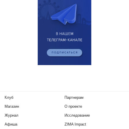
Клуб
Партнерам
Магазин
О проекте
Журнал
Исследование
Афиша
ZIMA Impact