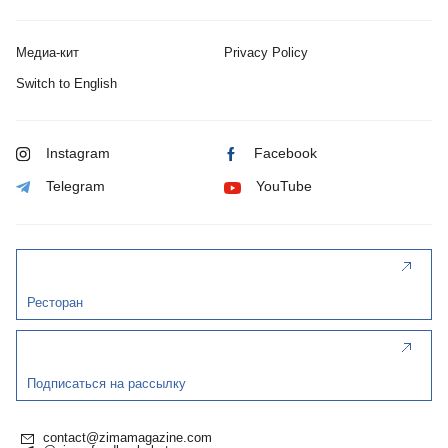
Медиа-кит
Privacy Policy
Switch to English
Instagram
Facebook
Telegram
YouTube
Ресторан
Подписаться на рассылку
contact@zimamagazine.com