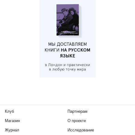
Клуб
Партнерам
Магазин
О проекте
Журнал
Исследование