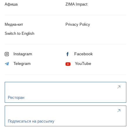
Афиша
ZIMA Impact
Медиа-кит
Privacy Policy
Switch to English
Instagram
Facebook
Telegram
YouTube
Ресторан
Подписаться на рассылку