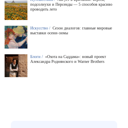
подсолнухи и Персеиды — 5 способов красиво
проводить лето
Искусство /
Сезон диалогов: главные мировые
выставки осени-зимы
Блоги /
«Охота на Саддама»: новый проект
Александра Роднянского и Warner Brothers