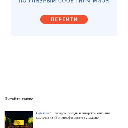
Читайте также
События /
Леопарды, звезды и авторское кино: что
смотреть на 79-м кинофестивале в Локарно