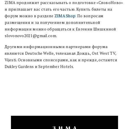
ZIMA продолжит рассказывать о подготовке «СловоНово»
и приглашает вас стать его частью. Купить билеты на
форум можно в разделе
ZIMA Shop
. По вопросам
размещения и за получением дополнительной
информации можно обращаться к Евгении Шишкиной
slovonovo2021@gmail.com.
Другими информационными партнерами форума
являются Deutsche Welle, телеканал Дождь, Ost West TV,
Vijesti. Основными спонсорами, как и прежде, остаются
Dukley Gardens и September Hotels.