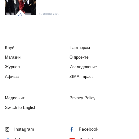
15 ИЮЛЯ 2026
Клуб
Партнерам
Магазин
О проекте
Журнал
Исследование
Афиша
ZIMA Impact
Медиа-кит
Privacy Policy
Switch to English
Instagram
Facebook