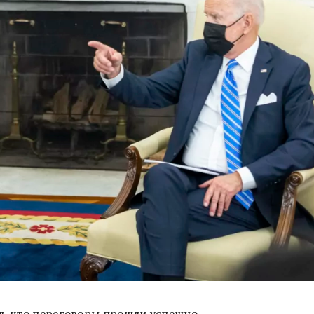
л, что переговоры прошли успешно.