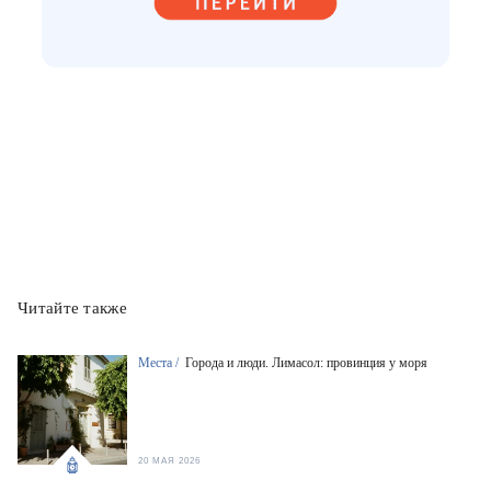
Читайте также
Места /
Города и люди. Лимасол: провинция у моря
20 МАЯ 2026