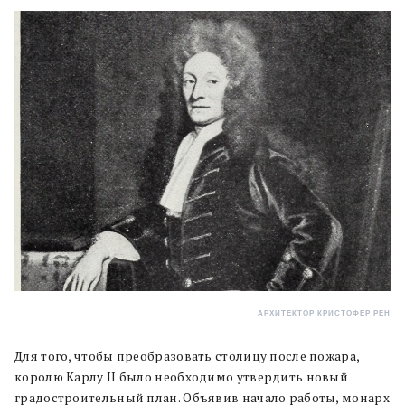
АРХИТЕКТОР КРИСТОФЕР РЕН
Для того, чтобы преобразовать столицу после пожара,
королю Карлу II было необходимо утвердить новый
градостроительный план. Объявив начало работы, монарх