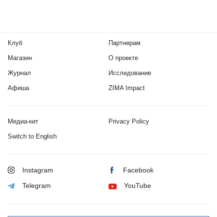
Клуб
Партнерам
Магазин
О проекте
Журнал
Исследование
Афиша
ZIMA Impact
Медиа-кит
Privacy Policy
Switch to English
Instagram
Facebook
Telegram
YouTube