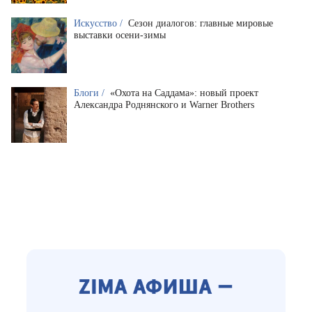
Искусство /
Сезон диалогов: главные мировые
выставки осени-зимы
Блоги /
«Охота на Саддама»: новый проект
Александра Роднянского и Warner Brothers