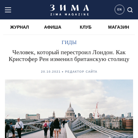
EN
ЖУРНАЛ
АФИША
КЛУБ
МАГАЗИН
ГИДЫ
Человек, который перестроил Лондон. Как
Кристофер Рен изменил британскую столицу
20.10.2021
РЕДАКТОР САЙТА