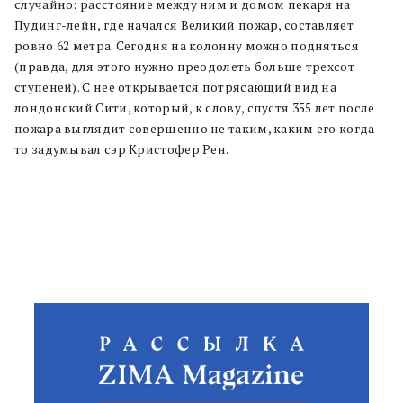
случайно: расстояние между ним и домом пекаря на
Пудинг-лейн, где начался Великий пожар, составляет
ровно 62 метра. Сегодня на колонну можно подняться
(правда, для этого нужно преодолеть больше трехсот
ступеней). С нее открывается потрясающий вид на
лондонский Сити, который, к слову, спустя 355 лет после
пожара выглядит совершенно не таким, каким его когда-
то задумывал сэр Кристофер Рен.