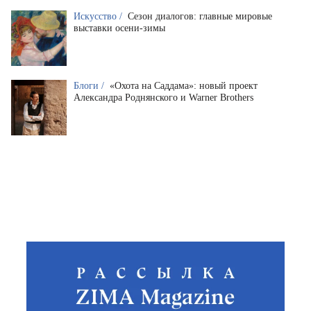
Искусство /
Сезон диалогов: главные мировые
выставки осени-зимы
Блоги /
«Охота на Саддама»: новый проект
Александра Роднянского и Warner Brothers