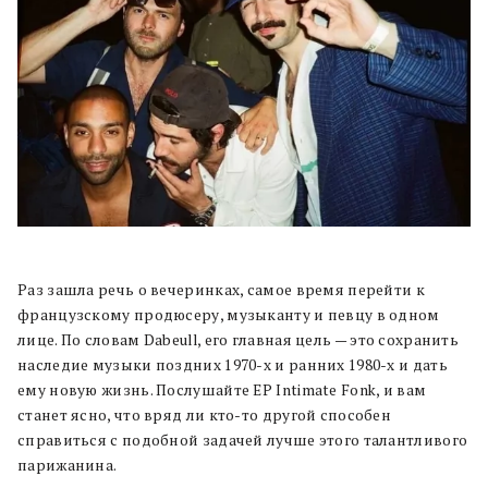
Раз зашла речь о вечеринках, самое время перейти к
французскому продюсеру, музыканту и певцу в одном
лице. По словам Dabeull, его главная цель — это сохранить
наследие музыки поздних 1970-х и ранних 1980-х и дать
ему новую жизнь. Послушайте EP Intimate Fonk, и вам
станет ясно, что вряд ли кто-то другой способен
справиться с подобной задачей лучше этого талантливого
парижанина.