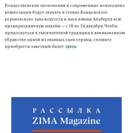
Рождественские песнопения и современные новогодние
композиции будут звучать в стенах Лондонского
королевского зала искусств и наук имени Альберта всю
предпраздничную неделю — с 18 по 24 декабря. Чтобы
прикоснуться к тысячелетней традиции в великолепном
убранстве одной из главных сцен страны, спешите
приобрести заветный билет
здесь
.