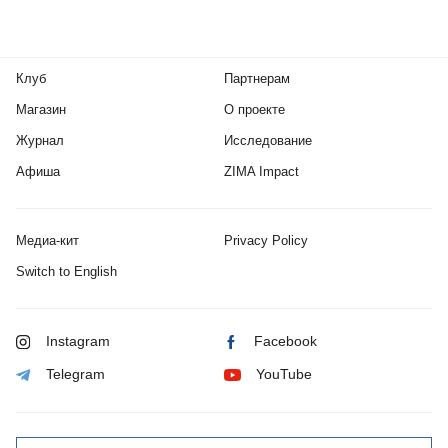
Клуб
Партнерам
Магазин
О проекте
Журнал
Исследование
Афиша
ZIMA Impact
Медиа-кит
Privacy Policy
Switch to English
Instagram
Facebook
Telegram
YouTube