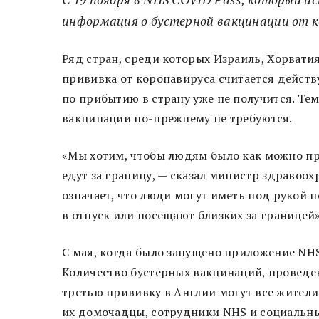
информация о бустерной вакцинации от к
Ряд стран, среди которых Израиль, Хорватия
прививка от коронавируса считается действ
по прибытию в страну уже не получится. Тем
вакцинации по-прежнему не требуются.
«Мы хотим, чтобы людям было как можно пр
едут за границу, — сказал министр здравоо
означает, что люди могут иметь под рукой 
в отпуск или посещают близких за границей»
С мая, когда было запущено приложение NHS 
Количество бустерных вакцинаций, проведе
третью прививку в Англии могут все жители
их домочадцы, сотрудники NHS и социальны