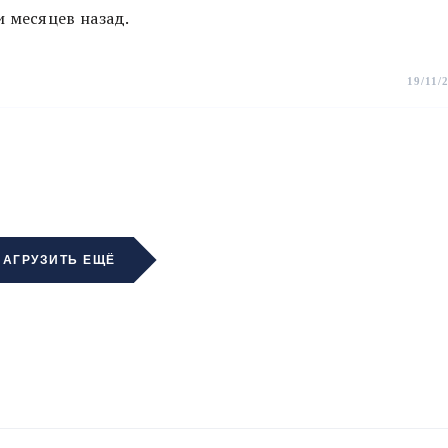
 месяцев назад.
19/11/
ЗАГРУЗИТЬ ЕЩЁ