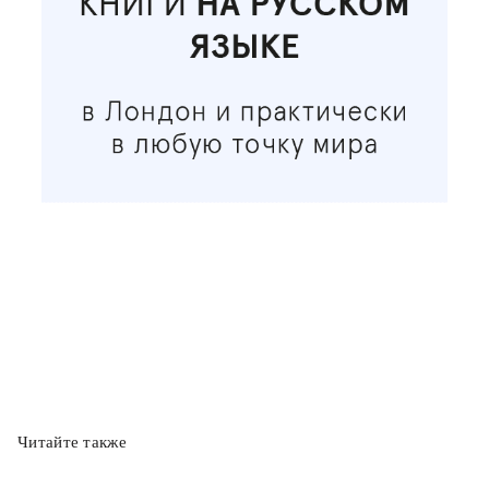
Читайте также