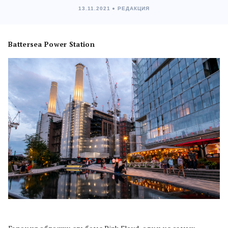
13.11.2021
РЕДАКЦИЯ
Battersea Power Station