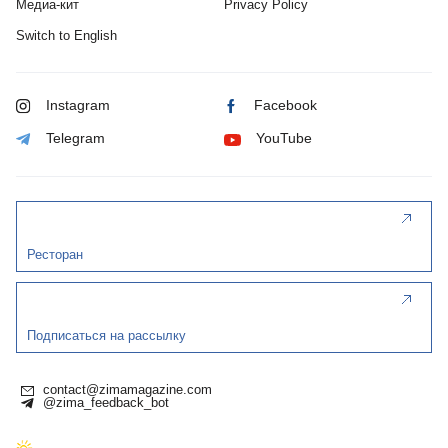
Медиа-кит
Privacy Policy
Switch to English
Instagram
Facebook
Telegram
YouTube
Ресторан
Подписаться на рассылку
contact@zimamagazine.com
@zima_feedback_bot