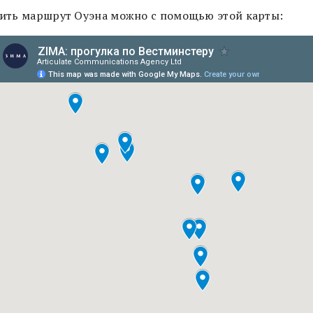
ить маршрут Оуэна можно с помощью этой карты: