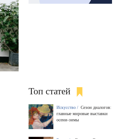
Топ статей
Искусство /
Сезон диалогов:
главные мировые выставки
осени-зимы