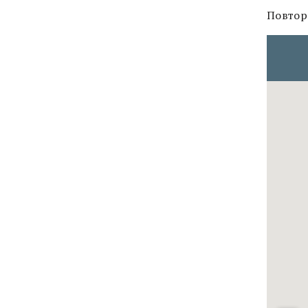
Повтор