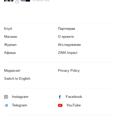
15 ИЮЛЯ 2026
Клуб
Партнерам
Магазин
О проекте
Журнал
Исследование
Афиша
ZIMA Impact
Медиа-кит
Privacy Policy
Switch to English
Instagram
Facebook
Telegram
YouTube