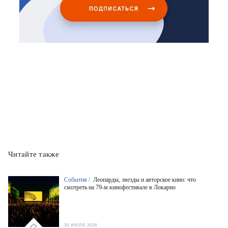
Читайте также
События /
Леопарды, звезды и авторское кино: что
смотреть на 79-м кинофестивале в Локарно
30 ИЮЛЯ 2026