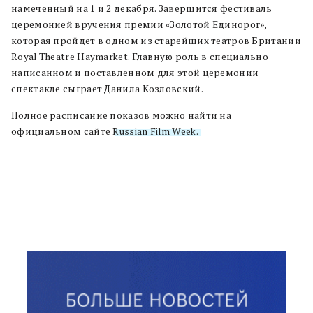
намеченный на 1 и 2 декабря. Завершится фестиваль
церемонией вручения премии «Золотой Единорог»,
которая пройдет в одном из старейших театров Британии
Royal Theatre Haymarket. Главную роль в специально
написанном и поставленном для этой церемонии
спектакле сыграет Данила Козловский.
Полное расписание показов можно найти на
официальном сайте
Russian Film Week.