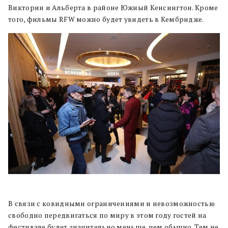
Виктории и Альберта в районе Южный Кенсингтон. Кроме
того, фильмы RFW можно будет увидеть в Кембридже.
В связи с ковидными ограничениями и невозможностью
свободно передвигаться по миру в этом году гостей на
фестивале будет значительно меньше, чем обычно. Тем не