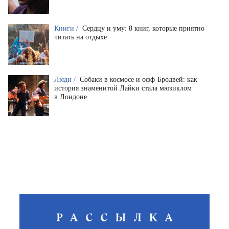
Книги /
Сердцу и уму: 8 книг, которые приятно
читать на отдыхе
Люди /
Собаки в космосе и офф-Бродвей: как
история знаменитой Лайки стала мюзиклом
в Лондоне