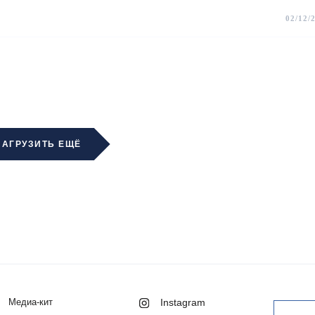
02/12/
ЗАГРУЗИТЬ ЕЩЁ
Медиа-кит
Instagram