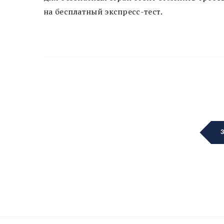
на бесплатный экспресс-тест.