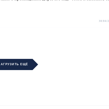
30/04/
ЗАГРУЗИТЬ ЕЩЁ