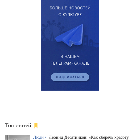
Топ статей
Люди /
Леонид Десятников: «Как сберечь красоту,