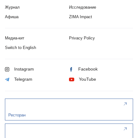
Журнал
Исследование
Афиша
ZIMA Impact
Медиа-кит
Privacy Policy
Switch to English
Instagram
Facebook
Telegram
YouTube
Ресторан