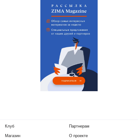
Клуб
Партнерам
Магазин
О проекте