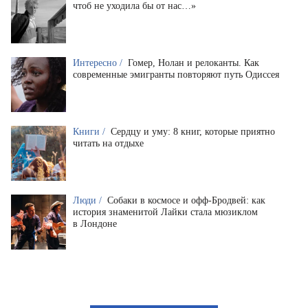
чтоб не уходила бы от нас…»
Интересно /
Гомер, Нолан и релоканты. Как
современные эмигранты повторяют путь Одиссея
Книги /
Сердцу и уму: 8 книг, которые приятно
читать на отдыхе
Люди /
Собаки в космосе и офф-Бродвей: как
история знаменитой Лайки стала мюзиклом
в Лондоне