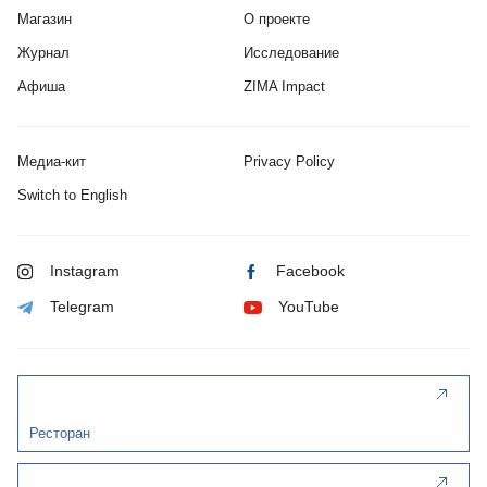
Магазин
О проекте
Журнал
Исследование
Афиша
ZIMA Impact
Медиа-кит
Privacy Policy
Switch to English
Instagram
Facebook
Telegram
YouTube
Ресторан