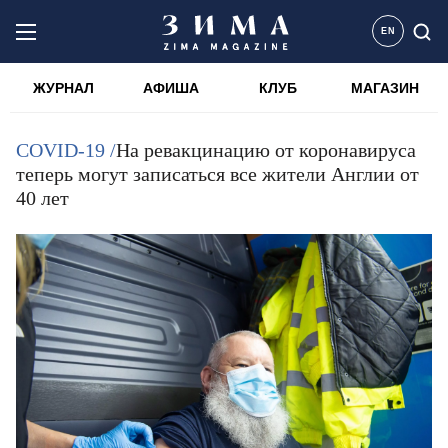
EN
ЖУРНАЛ
АФИША
КЛУБ
МАГАЗИН
COVID-19 /
На ревакцинацию от коронавируса
теперь могут записаться все жители Англии от
40 лет