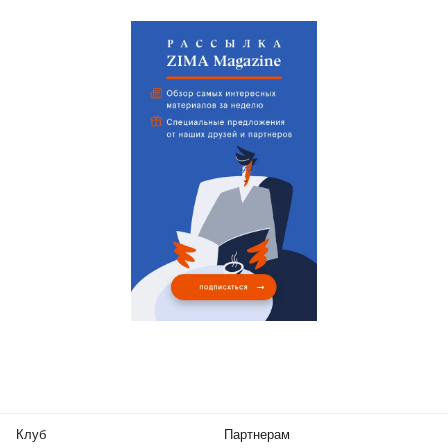
Клуб
Партнерам