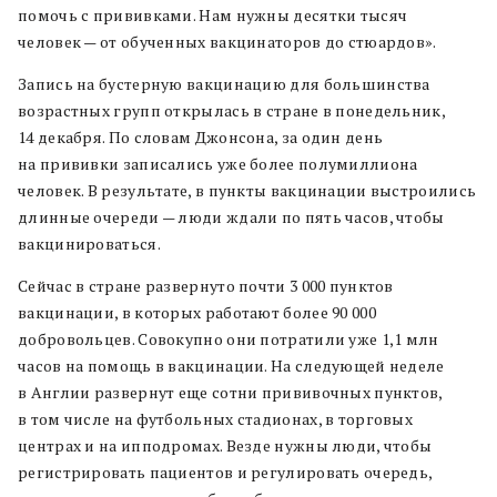
помочь с прививками. Нам нужны десятки тысяч
человек — от обученных вакцинаторов до стюардов».
Запись на бустерную вакцинацию для большинства
возрастных групп открылась в стране в понедельник,
14 декабря. По словам Джонсона, за один день
на прививки записались уже более полумиллиона
человек. В результате, в пункты вакцинации выстроились
длинные очереди — люди ждали по пять часов, чтобы
вакцинироваться.
Сейчас в стране развернуто почти 3 000 пунктов
вакцинации, в которых работают более 90 000
добровольцев. Совокупно они потратили уже 1,1 млн
часов на помощь в вакцинации. На следующей неделе
в Англии развернут еще сотни прививочных пунктов,
в том числе на футбольных стадионах, в торговых
центрах и на ипподромах. Везде нужны люди, чтобы
регистрировать пациентов и регулировать очередь,