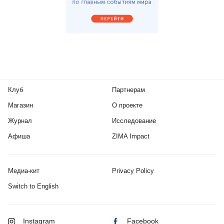
Клуб
Партнерам
Магазин
О проекте
Журнал
Исследование
Афиша
ZIMA Impact
Медиа-кит
Privacy Policy
Switch to English
Instagram
Facebook