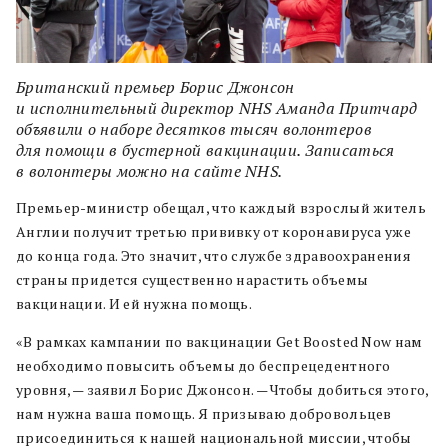
Британский премьер Борис Джонсон
и исполнительный директор NHS Аманда Притчард
объявили о наборе десятков тысяч волонтеров
для помощи в бустерной вакцинации. Записаться
в волонтеры можно на сайте NHS.
Премьер-министр обещал, что каждый взрослый житель
Англии получит третью прививку от коронавируса уже
до конца года. Это значит, что службе здравоохранения
страны придется существенно нарастить объемы
вакцинации. И ей нужна помощь.
«В рамках кампании по вакцинации Get Boosted Now нам
необходимо повысить объемы до беспрецедентного
уровня, — заявил Борис Джонсон. — Чтобы добиться этого,
нам нужна ваша помощь. Я призываю добровольцев
присоединиться к нашей национальной миссии, чтобы