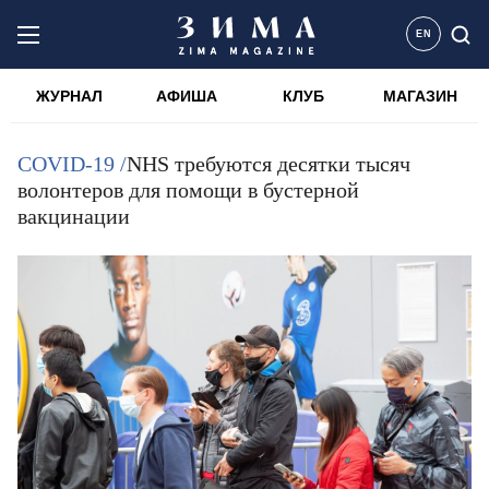
EN
ЖУРНАЛ
АФИША
КЛУБ
МАГАЗИН
COVID-19 /
NHS требуются десятки тысяч
волонтеров для помощи в бустерной
вакцинации