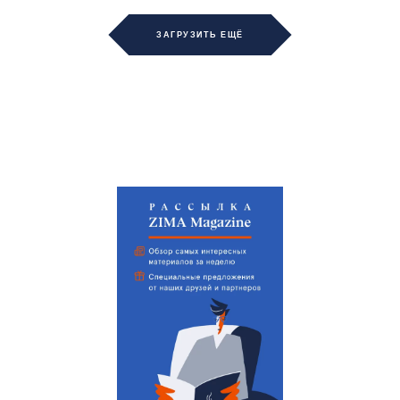
ЗАГРУЗИТЬ ЕЩЁ