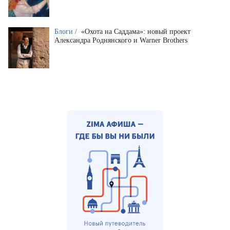
Блоги /
«Охота на Саддама»: новый проект
Александра Роднянского и Warner Brothers