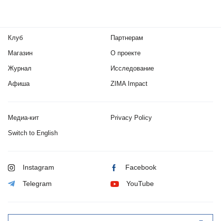
Клуб
Партнерам
Магазин
О проекте
Журнал
Исследование
Афиша
ZIMA Impact
Медиа-кит
Privacy Policy
Switch to English
Instagram
Facebook
Telegram
YouTube