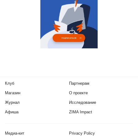
Клуб
Партнерам
Магазин
О проекте
Журнал
Исследование
Афиша
ZIMA Impact
Медиа-кит
Privacy Policy