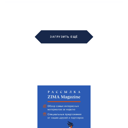
ЗАГРУЗИТЬ ЕЩЁ