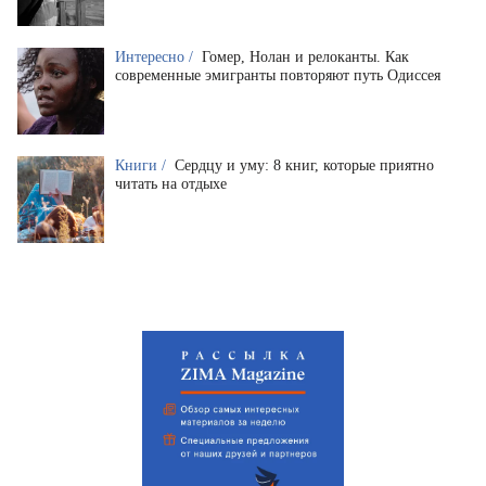
Интересно /
Гомер, Нолан и релоканты. Как
современные эмигранты повторяют путь Одиссея
Книги /
Сердцу и уму: 8 книг, которые приятно
читать на отдыхе