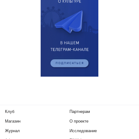
Клуб
Партнерам
Магазин
О проекте
Журнал
Исследование