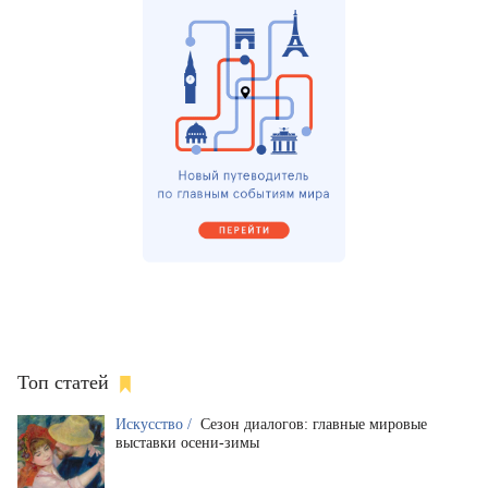
Топ статей
Искусство /
Сезон диалогов: главные мировые
выставки осени-зимы