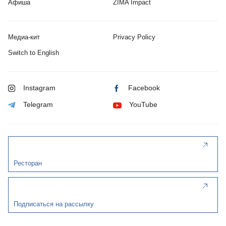
Афиша
ZIMA Impact
Медиа-кит
Privacy Policy
Switch to English
Instagram
Facebook
Telegram
YouTube
Ресторан
Подписаться на рассылку