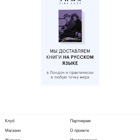
Клуб
Партнерам
Магазин
О проекте