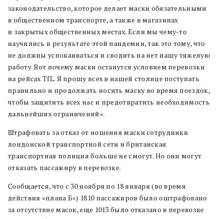
законодательство, которое делает маски обязательными
в общественном транспорте, а также в магазинах
и закрытых общественных местах. Если мы чему-то
научились в результате этой пандемии, так это тому, что
не должны успокаиваться и сводить на нет нашу тяжелую
работу. Вот почему маски останутся условием перевозки
на рейсах TfL. Я прошу всех в нашей столице поступать
правильно и продолжать носить маску во время поездок,
чтобы защитить всех нас и предотвратить необходимость
дальнейших ограничений».
Штрафовать за отказ от ношения маски сотрудники
лондонской транспортной сети и британская
транспортная полиция больше не смогут. Но они могут
отказать пассажиру в перевозке.
Сообщается, что с 30 ноября по 18 января (во время
действия «плана Б») 1810 пассажиров было оштрафовано
за отсутствие масок, еще 1013 было отказано в перевозке