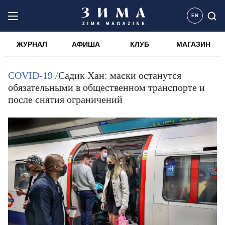
EN
ЖУРНАЛ
АФИША
КЛУБ
МАГАЗИН
COVID-19 /
Садик Хан: маски останутся
обязательными в общественном транспорте и
после снятия ограничений