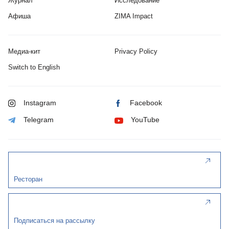
Журнал
Исследование
Афиша
ZIMA Impact
Медиа-кит
Privacy Policy
Switch to English
Instagram
Facebook
Telegram
YouTube
Ресторан
Подписаться на рассылку