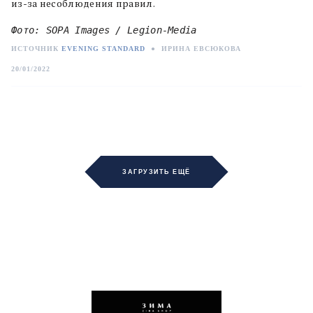
из-за несоблюдения правил.
Фото: SOPA Images / Legion-Media
ИСТОЧНИК
EVENING STANDARD
●
ИРИНА ЕВСЮКОВА
20/01/2022
ЗАГРУЗИТЬ ЕЩЁ