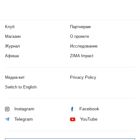
Клуб
Партнерам
Магазин
О проекте
Журнал
Исследование
Афиша
ZIMA Impact
Медиа-кит
Privacy Policy
Switch to English
Instagram
Facebook
Telegram
YouTube