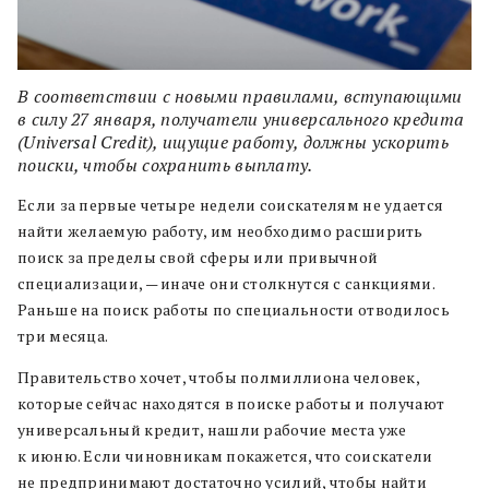
В соответствии с новыми правилами, вступающими
в силу 27 января, получатели универсального кредита
(Universal Credit), ищущие работу, должны ускорить
поиски, чтобы сохранить выплату.
Если за первые четыре недели соискателям не удается
найти желаемую работу, им необходимо расширить
поиск за пределы свой сферы или привычной
специализации, — иначе они столкнутся с санкциями.
Раньше на поиск работы по специальности отводилось
три месяца.
Правительство хочет, чтобы полмиллиона человек,
которые сейчас находятся в поиске работы и получают
универсальный кредит, нашли рабочие места уже
к июню. Если чиновникам покажется, что соискатели
не предпринимают достаточно усилий, чтобы найти