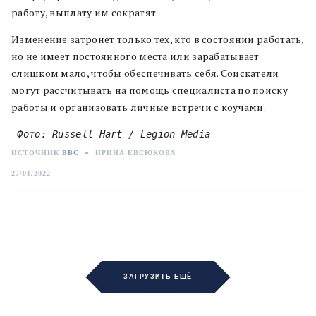
работу, выплату им сократят.
Изменение затронет только тех, кто в состоянии работать,
но не имеет постоянного места или зарабатывает
слишком мало, чтобы обеспечивать себя. Соискатели
могут рассчитывать на помощь специалиста по поиску
работы и организовать личные встречи с коучами.
 Фото: Russell Hart / Legion-Media
ИСТОЧНИК
BBC
●
ИРИНА ЕВСЮКОВА
27/01/2022
ЗАГРУЗИТЬ ЕЩЁ