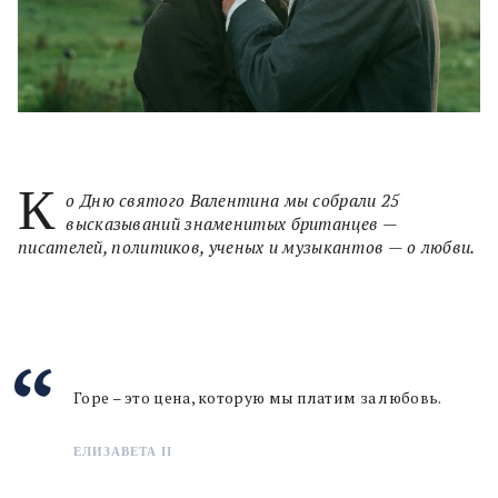
К
о Дню святого Валентина мы собрали 25
высказываний знаменитых британцев —
писателей, политиков, ученых и музыкантов — о любви.
Горе – это цена, которую мы платим за любовь.
ЕЛИЗАВЕТА II