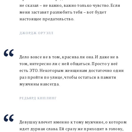
не сказал – не важно, важно только чувство. Если
меня заставят разлюбить тебя – вот будет
настоящее предательство.
ДЖОРДЖ ОРУЭЛЛ
Дело вовсе не в том, красива ли она. И даже не в
том, интересно ли с ней общаться. Просто у неё
есть ЭТО. Некоторым женщинам достаточно один
раз пройти по улице, чтобы остаться в памяти
мужчины навсегда.
РЕДЬЯРД КИПЛИНГ
Девушку влечет именно к тому мужчине, о котором
идет дурная слава. Ей сразу же приходит в голову,