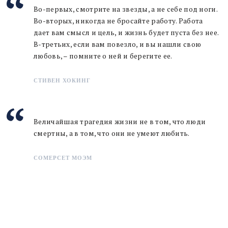
Во-первых, смотрите на звезды, а не себе под ноги.
Во-вторых, никогда не бросайте работу. Работа
дает вам смысл и цель, и жизнь будет пуста без нее.
В-третьих, если вам повезло, и вы нашли свою
любовь, – помните о ней и берегите ее.
СТИВЕН ХОКИНГ
Величайшая трагедия жизни не в том, что люди
смертны, а в том, что они не умеют любить.
СОМЕРСЕТ МОЭМ