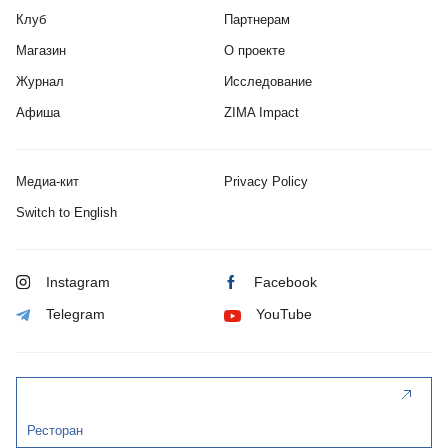
Клуб
Партнерам
Магазин
О проекте
Журнал
Исследование
Афиша
ZIMA Impact
Медиа-кит
Privacy Policy
Switch to English
Instagram
Facebook
Telegram
YouTube
Ресторан