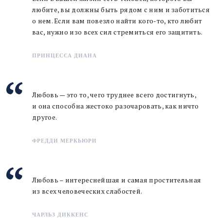
любите, вы должны быть рядом с ним и заботиться
о нем. Если вам повезло найти кого-то, кто любит
вас, нужно изо всех сил стремиться его защитить.
ПРИНЦЕССА ДИАНА
Любовь — это то, чего труднее всего достигнуть,
и она способна жестоко разочаровать, как ничто
другое.
ФРЕДДИ МЕРКЬЮРИ
Любовь – интереснейшая и самая простительная
из всех человеческих слабостей.
ЧАРЛЬЗ ДИККЕНС