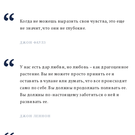
Когда не можешь выразить свои чувства, это еще
не значит, что они не глубокие.
ДЖОН ФАУЛЗ
У нас есть дар любви, но любовь – как драгоценное
растение. Вы не можете просто принять ее и
оставить в чулане или думать, что все происходит
само по себе. Вы должны продолжать поливать ее.
Вы должны по-настоящему заботиться о ней и
развивать ее.
ДЖОН ЛЕННОН