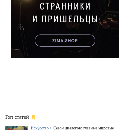
Топ статей
Искусство /
Сезон диалогов: главные мировые