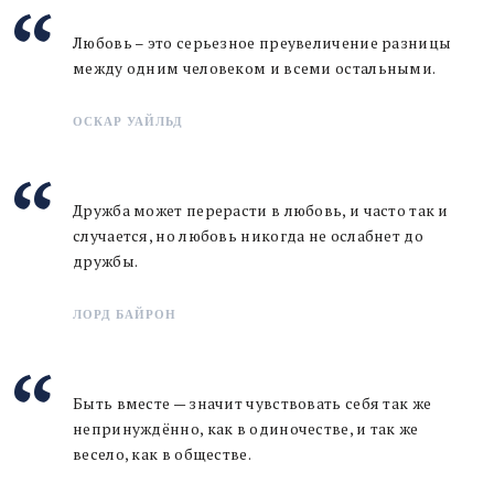
Любовь – это серьезное преувеличение разницы
между одним человеком и всеми остальными.
ОСКАР УАЙЛЬД
Дружба может перерасти в любовь, и часто так и
случается, но любовь никогда не ослабнет до
дружбы.
ЛОРД БАЙРОН
Быть вместе — значит чувствовать себя так же
непринуждённо, как в одиночестве, и так же
весело, как в обществе.