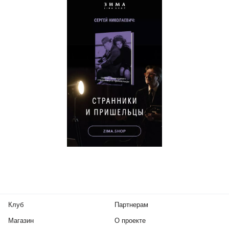
Клуб
Партнерам
Магазин
О проекте