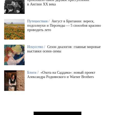
в Англии XX века
Путешествия /
Август в Британии: вереск,
подсолнухи и Персеиды — 5 способов красиво
проводить лето
Искусство /
Сезон диалогов: главные мировые
выставки осени-зимы
Блоги /
«Охота на Саддама»: новый проект
Александра Роднянского и Warner Brothers