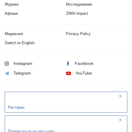
Журнал
Исследование
Афиша
ZIMA Impact
Медиа-кит
Privacy Policy
Switch to English
Instagram
Facebook
Telegram
YouTube
Ресторан
Подписаться на рассылку