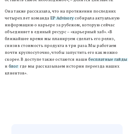
Она также рассказала, что на протяжении последних
четырех лет команда
EP Advisory
собирала актуальную
информацию о карьере за рубежом, которую сейчас
объединяет в единый ресурс – «карьерный хаб». «В
ближайшее время мы планируем сделать его релиз,
снизив стоимость продукта в три раза. Мы работаем
почти круглосуточно, чтобы запустить его как можно
скорее. В доступе также остаются наши
бесплатные гайды
и
блог
, где мы рассказываем истории переезда наших
клиентов».