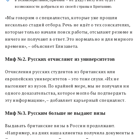
возможности добраться из своей страны в Британию.
«Мы говорим о специалистах, которые уже прошли
несколько стадий отбора. Речь не идёт о тех соискателях,
которые только начали поиск работы, отсылают резюме и
ничего не получают в ответ. Это нормально и для мирного
времени», – объясняет Елизавета.
Миф №2. Русских отчисляют из университетов
Отчисления русских студентов из британских или
европейских университетов – это тоже слухи. «Их не
выгоняют из вузов. По крайней мере, мы не получали ни
одного доказательства, которое могло бы подтвердить
эту информацию», – добавляет карьерный специалист.
Миф №3. Русским больше не выдают визы
Выдавать британские визы в России продолжают.
«Например, на днях наша клиентка получила документы в