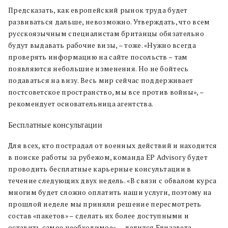
Предсказать, как европейский рынок труда будет
развиваться дальше, невозможно. Утверждать, что всем
русскоязычным специалистам британцы обязательно
будут выдавать рабочие визы, – тоже. «Нужно всегда
проверять информацию на сайте посольств – там
появляются небольшие изменения. Но не бойтесь
подаваться на визу. Весь мир сейчас поддерживает
постсоветское пространство, мы все против войны», –
рекомендует основательница агентства.
Бесплатные консультации
Для всех, кто пострадал от военных действий и находится
в поиске работы за рубежом, команда EP Advisory будет
проводить бесплатные карьерные консультации в
течение следующих двух недель. «В связи с обвалом курса
многим будет сложно оплатить наши услуги, поэтому на
прошлой неделе мы приняли решение пересмотреть
состав «пакетов» – сделать их более доступными и
оставить самое необходимое», – делится Елизавета.