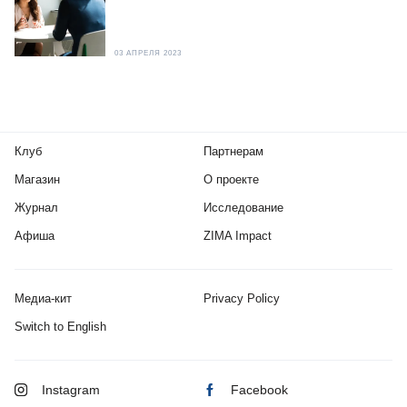
03 АПРЕЛЯ 2023
Клуб
Партнерам
Магазин
О проекте
Журнал
Исследование
Афиша
ZIMA Impact
Медиа-кит
Privacy Policy
Switch to English
Instagram
Facebook