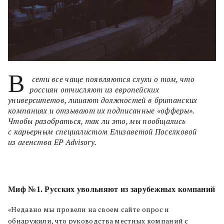
В
сети все чаще появляются слухи о том, что
россиян отчисляют из европейских
университетов, лишают должностей в британских
компаниях и отзывают их подписанные «офферы».
Чтобы разобраться, так ли это, мы пообщались
с карьерным специалистом Елизаветой Поселковой
из агенства EP Advisory.
Миф №1. Русских увольняют из зарубежных компаний
«Недавно мы провели на своем сайте опрос и
обнаружили, что руководства местных компаний с