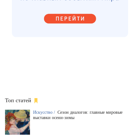
Топ статей
Искусство /
Сезон диалогов: главные мировые
выставки осени-зимы