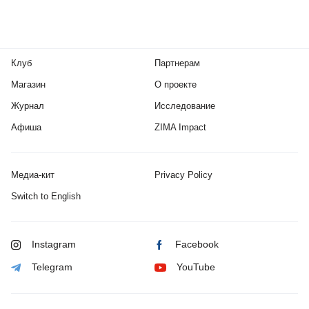
Клуб
Партнерам
Магазин
О проекте
Журнал
Исследование
Афиша
ZIMA Impact
Медиа-кит
Privacy Policy
Switch to English
Instagram
Facebook
Telegram
YouTube