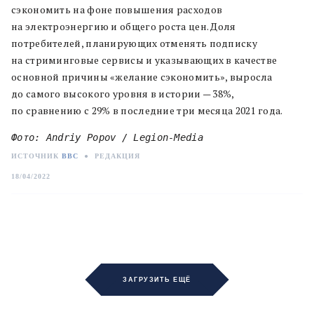
сэкономить на фоне повышения расходов
на электроэнергию и общего роста цен. Доля
потребителей, планирующих отменять подписку
на стриминговые сервисы и указывающих в качестве
основной причины «желание сэкономить», выросла
до самого высокого уровня в истории — 38%,
по сравнению с 29% в последние три месяца 2021 года.
Фото: Andriy Popov / Legion-Media
ИСТОЧНИК
BBC
●
РЕДАКЦИЯ
18/04/2022
ЗАГРУЗИТЬ ЕЩЁ