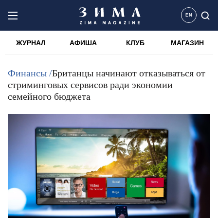
EN
ЖУРНАЛ
АФИША
КЛУБ
МАГАЗИН
Финансы /
Британцы начинают отказываться от
стриминговых сервисов ради экономии
семейного бюджета